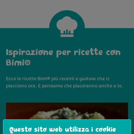
Ispirazione per ricette con
Bimi®
Ecco le ricette Bimi® più recenti e gustose che ci
piacciono ora. E pensiamo che piaceranno anche a te.
Questo sito web utilizza i cookie