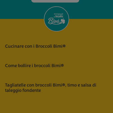
Cucinare con i Broccoli Bimi®
Come bollire i broccoli Bimi®
Tagliatelle con broccoli Bimi®, timo e salsa di
taleggio fondente