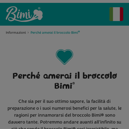
®
Informazioni
Perché amerai il broccolo Bimi
Perché amerai il broccolo
®
Bimi
Che sia per il suo ottimo sapore, la facilità di
preparazione o i suoi numerosi benefici per la salute, le
ragioni per innamorarsi del broccolo Bimi® sono
davvero tante. Potremmo andare avanti all'infinito su