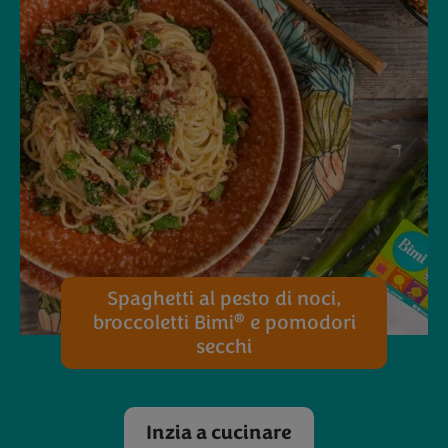
Spaghetti al pesto di noci,
®
broccoletti Bimi
e pomodori
secchi
Inzia a cucinare