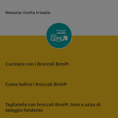
Nessuna ricetta trovata
Cucinare con i Broccoli Bimi®
Come bollire i broccoli Bimi®
Tagliatelle con broccoli Bimi®, timo e salsa di
taleggio fondente